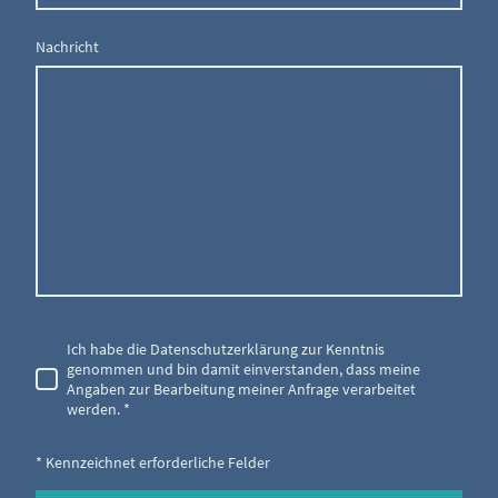
Nachricht
Ich habe die Datenschutzerklärung zur Kenntnis
genommen und bin damit einverstanden, dass meine
Angaben zur Bearbeitung meiner Anfrage verarbeitet
werden.
*
* Kennzeichnet erforderliche Felder