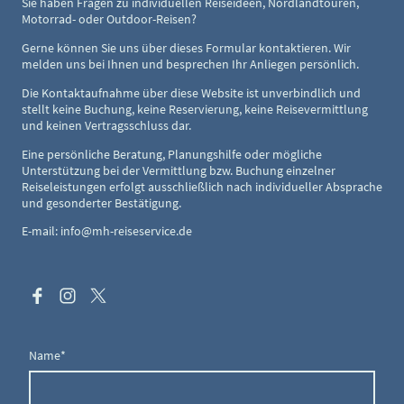
Sie haben Fragen zu individuellen Reiseideen, Nordlandtouren,
Motorrad- oder Outdoor-Reisen?
Gerne können Sie uns über dieses Formular kontaktieren. Wir
melden uns bei Ihnen und besprechen Ihr Anliegen persönlich.
Die Kontaktaufnahme über diese Website ist unverbindlich und
stellt keine Buchung, keine Reservierung, keine Reisevermittlung
und keinen Vertragsschluss dar.
Eine persönliche Beratung, Planungshilfe oder mögliche
Unterstützung bei der Vermittlung bzw. Buchung einzelner
Reiseleistungen erfolgt ausschließlich nach individueller Absprache
und gesonderter Bestätigung.
E-mail: info@mh-reiseservice.de
Name
*