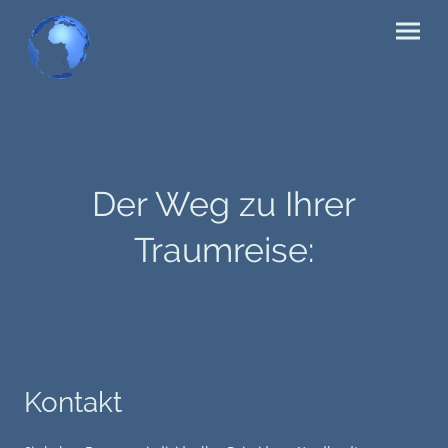
Der Weg zu Ihrer
Traumreise:
Kontakt